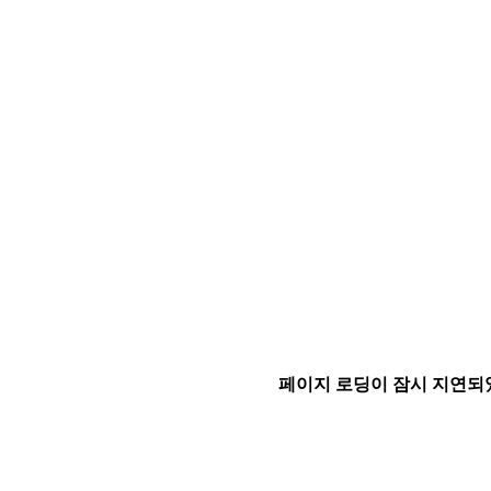
페이지 로딩이 잠시 지연되었