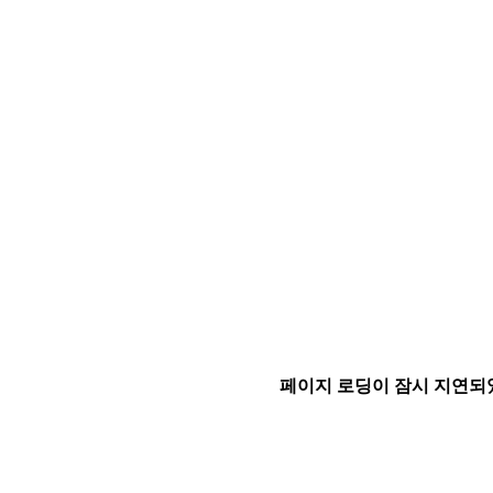
페이지 로딩이 잠시 지연되었