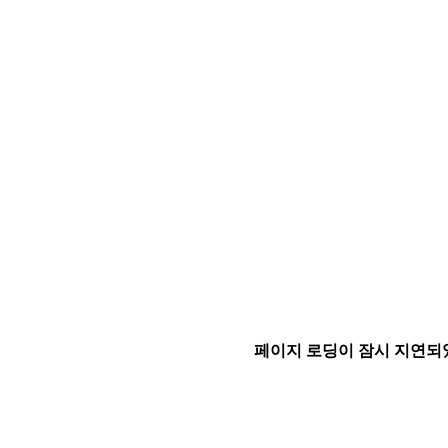
페이지 로딩이 잠시 지연되었